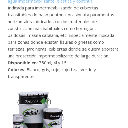
agua impermeabilizante, elástica y continua.
Indicada para impermeabilización de cubiertas
transitables de paso peatonal ocasional y paramentos
horizontales fabricados con los materiales de
construcción más habituales como hormigón,
baldosas, masilla catalana, etc. Especialmente indicada
para zonas donde existan fisuras o grietas como
terrazas, jardineras, cubiertas donde se quiera aportara
una protección impermeabilizarte de larga duración.
Disponible en:
750ml, 4l y 15l.
Colores:
Blanco, gris, rojo, rojo teja, verde y
transparente.