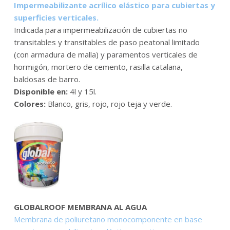
Impermeabilizante acrílico elástico para cubiertas y
superficies verticales.
Indicada para impermeabilización de cubiertas no
transitables y transitables de paso peatonal limitado
(con armadura de malla) y paramentos verticales de
hormigón, mortero de cemento, rasilla catalana,
baldosas de barro.
Disponible en:
4l y 15l.
Colores:
Blanco, gris, rojo, rojo teja y verde.
GLOBALROOF MEMBRANA AL AGUA
Membrana de poliuretano monocomponente en base