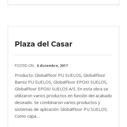
Plaza del Casar
POSTED ON:
6 diciembre, 2017
Producto: GlobalFloor PU SUELOS, GlobalFloor
Barniz PU SUELOS, GlobalFloor EPOXI SUELOS,
GlobalFloor EPOXI SUELOS A/S. En esta obra se
utilizaron varios productos en función del acabado
deseado. Se combinaron varios productos y
sistemas de aplicación: GlobalFloor PU SUELOS;
Como capa…