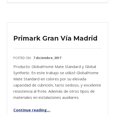
Primark Gran Vía Madrid
POSTED ON:
7 diciembre, 2017
Producto: GlobalHome Mate Standard y Global
Synthetic. En este trabajo se utilizó GlobalHome
Mate Standard en colores por su elevada
capacidad de cubrición, tacto sedoso, y excelente
resistencia al frote. Además de otros tipos de
materiales en instalaciones auxiliares.
Continue reading
…
“Primark Gran Vía Madrid”